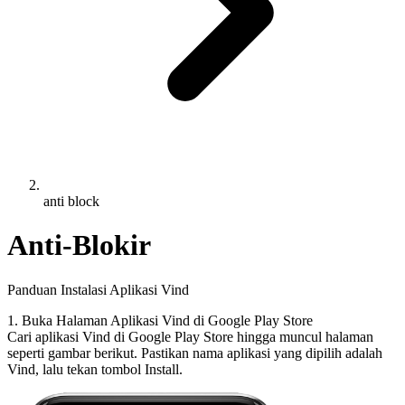
anti block
Anti-Blokir
Panduan Instalasi Aplikasi Vind
1. Buka Halaman Aplikasi Vind di Google Play Store
Cari aplikasi Vind di Google Play Store hingga muncul halaman
seperti gambar berikut. Pastikan nama aplikasi yang dipilih adalah
Vind, lalu tekan tombol Install.