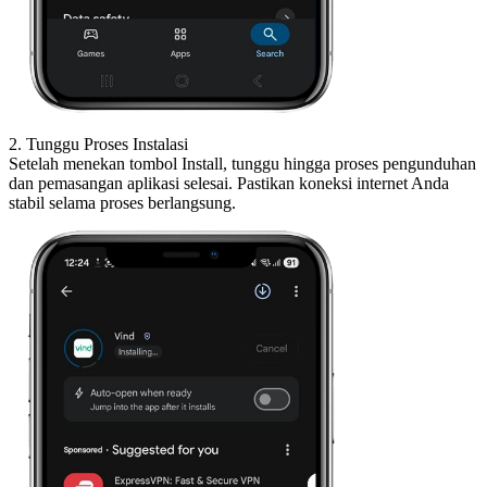
2. Tunggu Proses Instalasi
Setelah menekan tombol Install, tunggu hingga proses pengunduhan
dan pemasangan aplikasi selesai. Pastikan koneksi internet Anda
stabil selama proses berlangsung.