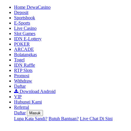
Home DewaCasino
Deposit
Sportsbook
E-Sports
Live Casino
Slot Games
IDN E-Lottery
POKER
ARCADE
Bolatangkas
Togel
IDN Raffle
RTP Slots
Promosi
Withdraw
Daftar
Download Android
VIP
Hubungi Kami
Referral
Daftar
Masuk
Lupa Kata Sandi?
Butuh Bantuan?
Live Chat Di Sini