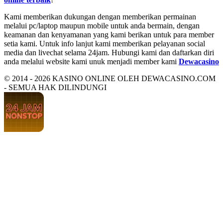
Kami memberikan dukungan dengan memberikan permainan
melalui pc/laptop maupun mobile untuk anda bermain, dengan
keamanan dan kenyamanan yang kami berikan untuk para member
setia kami. Untuk info lanjut kami memberikan pelayanan social
media dan livechat selama 24jam. Hubungi kami dan daftarkan diri
anda melalui website kami unuk menjadi member kami
Dewacasino
© 2014 - 2026 KASINO ONLINE OLEH DEWACASINO.COM
- SEMUA HAK DILINDUNGI