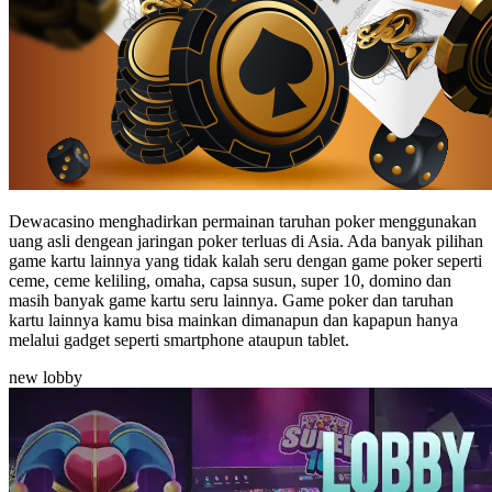
Dewacasino menghadirkan permainan taruhan poker menggunakan
uang asli dengean jaringan poker terluas di Asia. Ada banyak pilihan
game kartu lainnya yang tidak kalah seru dengan game poker seperti
ceme, ceme keliling, omaha, capsa susun, super 10, domino dan
masih banyak game kartu seru lainnya. Game poker dan taruhan
kartu lainnya kamu bisa mainkan dimanapun dan kapapun hanya
melalui gadget seperti smartphone ataupun tablet.
new lobby