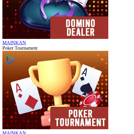
MAINKAN
Poker Tournament
MAINKAN