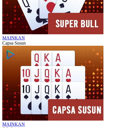
MAINKAN
Capsa Susun
MAINKAN