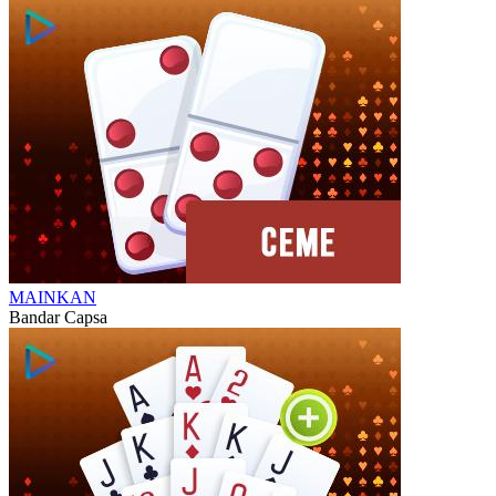
MAINKAN
Bandar Capsa